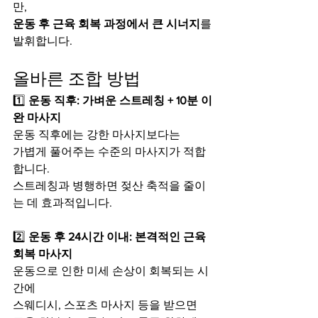
만,
운동 후 근육 회복 과정에서 큰 시너지
를 
발휘합니다.
올바른 조합 방법
1️⃣ 
운동 직후: 가벼운 스트레칭 + 10분 이
완 마사지
운동 직후에는 강한 마사지보다는
가볍게 풀어주는 수준의 마사지가 적합
합니다.
스트레칭과 병행하면 젖산 축적을 줄이
는 데 효과적입니다.
2️⃣ 
운동 후 24시간 이내: 본격적인 근육 
회복 마사지
운동으로 인한 미세 손상이 회복되는 시
간에
스웨디시, 스포츠 마사지 등을 받으면