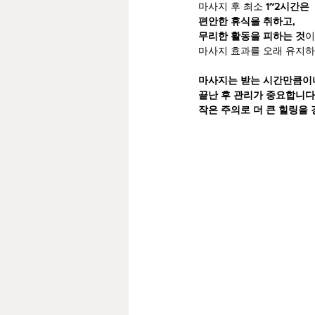
마사지 후 최소 
1~2시간은
편안한 휴식을 취하고,
무리한 활동을 피하는 것
이
마사지 효과를 오래 유지하
마사지는 받는 시간만큼이
끝난 후 관리가 중요합니다
작은 주의로 더 큰 힐링을