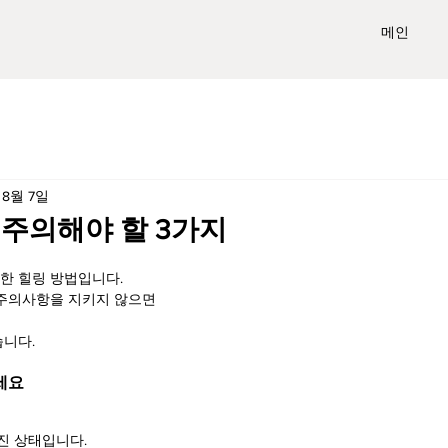
메인
 8월 7일
 주의해야 할 3가지
한 힐링 방법입니다.
 주의사항을 지키지 않으면
습니다.
하세요
진 상태입니다.