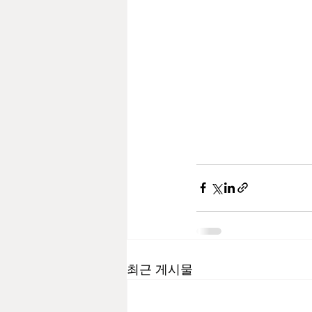
최근 게시물