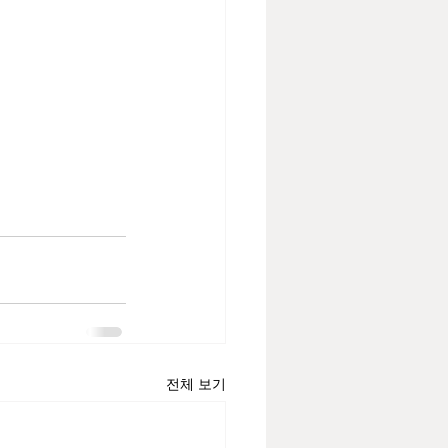
전체 보기