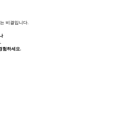
는 비결입니다.
나
.
 경험하세요.