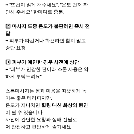
→ "뜨겁지 않게 해주세요", "온도 먼저 확
인해 주세요" 한마디로 충분.
2️⃣ 
마사지 도중 온도가 불편하면 즉시 전
달
→ 피부가 따갑거나 화끈하면 참지 말고 
중단 요청.
3️⃣ 
피부가 예민한 경우 사전에 상담
→ "피부가 민감한 편이라 스톤 사용은 약
하게 부탁드려요"
스톤마사지는 몸과 마음을 따뜻하게 녹
이는 좋은 테라피지만,
온도가 지나치면 
힐링 대신 화상의 원인
이 될 수 있습니다.
사전에 간단한 요청과 상태 전달로
더 안전하고 편안하게 즐기세요.