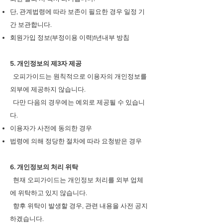
단, 관계법령에 따라 보존이 필요한 경우 일정 기
간 보관합니다.
회원가입 정보(부정이용 이력)1년내부 방침
5. 개인정보의 제3자 제공
오피가이드는 원칙적으로 이용자의 개인정보를
외부에 제공하지 않습니다.
다만 다음의 경우에는 예외로 제공될 수 있습니
다.
이용자가 사전에 동의한 경우
법령에 의해 정당한 절차에 따라 요청받은 경우
6. 개인정보의 처리 위탁
현재 오피가이드는 개인정보 처리를 외부 업체
에 위탁하고 있지 않습니다.
향후 위탁이 발생할 경우, 관련 내용을 사전 공지
하겠습니다.