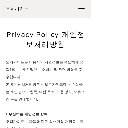
​오피가이드
Privacy Policy 개인정
보처리방침
오피가이드는 이용자의 개인정보를 중요하게 생
각하며, 「개인정보 보호법」 및 관련 법령을 준
수합니다.
본 개인정보처리방침은 오피가이드에서 수집하
는 개인정보의 항목, 수집 목적, 이용 방식, 보유 기
간 등을 안내합니다.
1. 수집하는 개인정보 항목
오피가이드는 다음과 같은 최소한의 개인정보를