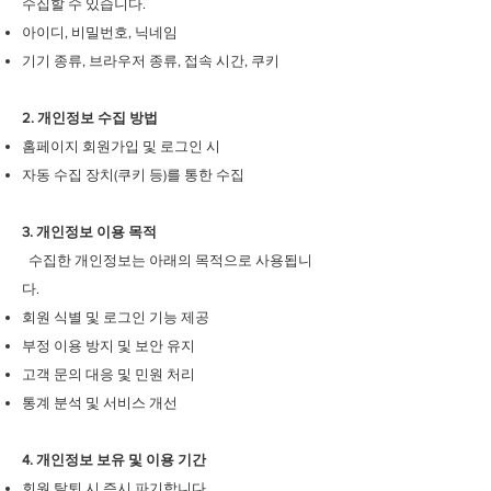
수집할 수 있습니다.
아이디, 비밀번호, 닉네임
기기 종류, 브라우저 종류, 접속 시간, 쿠키
2. 개인정보 수집 방법
홈페이지 회원가입 및 로그인 시
자동 수집 장치(쿠키 등)를 통한 수집
3. 개인정보 이용 목적
수집한 개인정보는 아래의 목적으로 사용됩니
다.
회원 식별 및 로그인 기능 제공
부정 이용 방지 및 보안 유지
고객 문의 대응 및 민원 처리
통계 분석 및 서비스 개선
4. 개인정보 보유 및 이용 기간
회원 탈퇴 시 즉시 파기합니다.