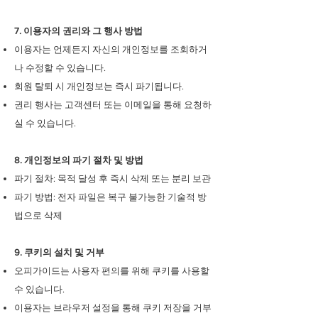
7. 이용자의 권리와 그 행사 방법
이용자는 언제든지 자신의 개인정보를 조회하거
나 수정할 수 있습니다.
회원 탈퇴 시 개인정보는 즉시 파기됩니다.
권리 행사는 고객센터 또는 이메일을 통해 요청하
실 수 있습니다.
8. 개인정보의 파기 절차 및 방법
파기 절차: 목적 달성 후 즉시 삭제 또는 분리 보관
파기 방법: 전자 파일은 복구 불가능한 기술적 방
법으로 삭제
9. 쿠키의 설치 및 거부
오피가이드는 사용자 편의를 위해 쿠키를 사용할
수 있습니다.
이용자는 브라우저 설정을 통해 쿠키 저장을 거부